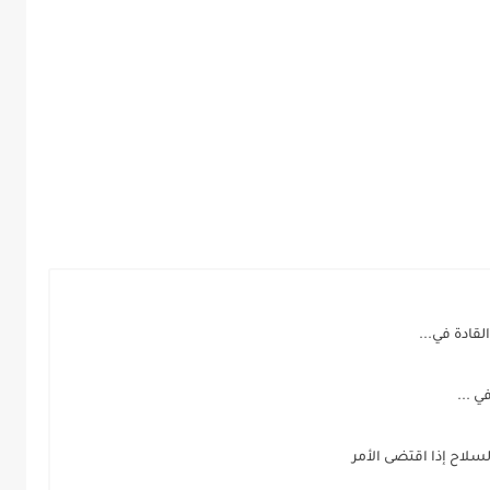
قادة في...
 ...
سلاح إذا اقتضى الأمر