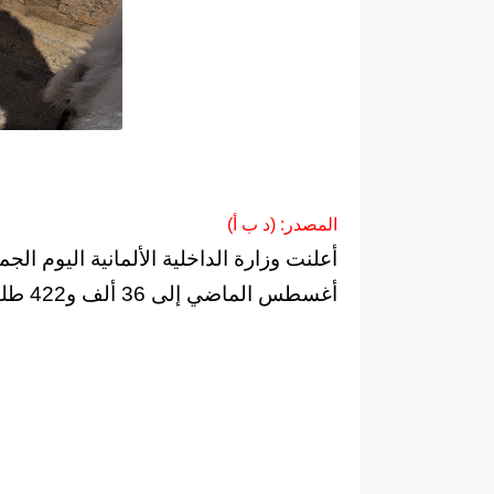
المصدر: (د ب أ)
أعلنت وزارة الداخلية الألمانية اليوم ال
أغسطس الماضي إلى 36 ألف و422 طلبا.