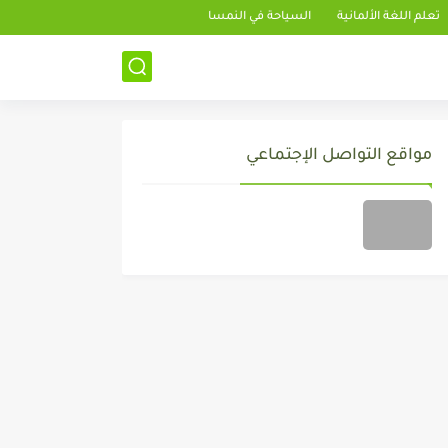
تعلم اللغة الألمانية
السياحة في النمسا
مواقع التواصل الإجتماعي