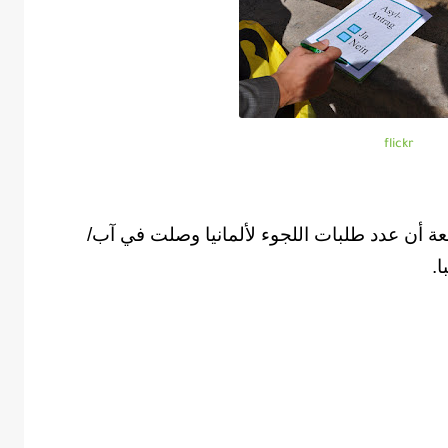
flickr
جمعة أن عدد طلبات اللجوء لألمانيا وصلت في آب/