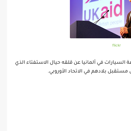
flickr
لسيارات في ألمانيا عن قلقه حيال الاستفتاء الذي
ستقبل بلادهم في الاتحاد الأوروبي
.