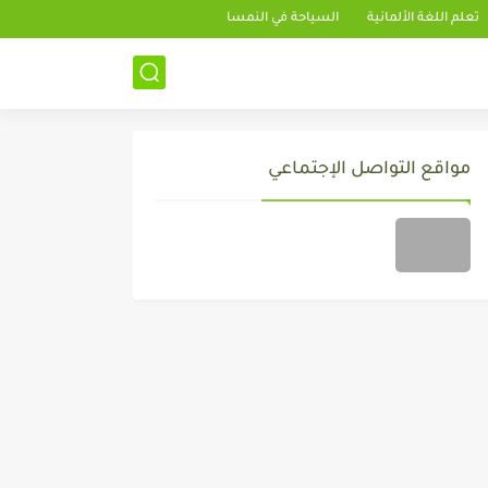
تعلم اللغة الألمانية
السياحة في النمسا
مواقع التواصل الإجتماعي