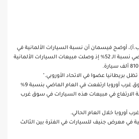
.ب.أ)، أوضح فيسمان أن نسبة السيارات الألمانية في
السوق البريطانية تجاوزت في العام الماضي نسبة الـ 52% إذ وصلت مبيعات السيارات الألمانية
.
ل بريطانيا عضوا في الاتحاد الأوروبي
".
وكانت مبيعات السيارات الالمانية في سوق غرب أوروبا ارتفعت في العام الماضي بنسبة 9%
بلغت نسبة الارتفاع في مبيعات هذه السيارات في سوق غرب
 أوروبا خلال العام الحالي
.
ة في معرض جنيف للسيارات في الفترة بين الثالث