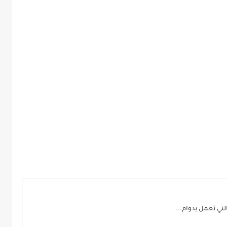
لتي تعمل بدوام...