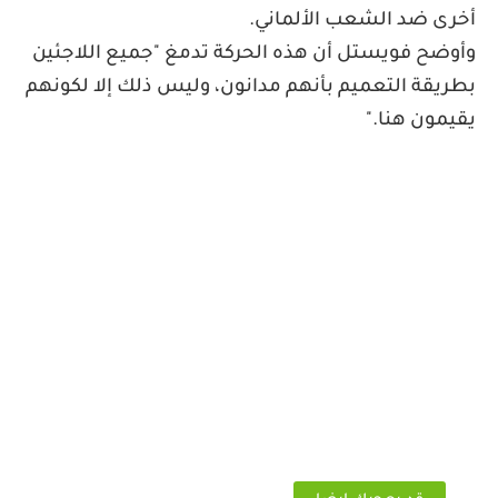
أخرى ضد الشعب الألماني
.
وأوضح فويستل أن هذه الحركة تدمغ "جميع اللاجئين
بطريقة التعميم بأنهم مدانون، وليس ذلك إلا لكونهم
يقيمون هنا
".