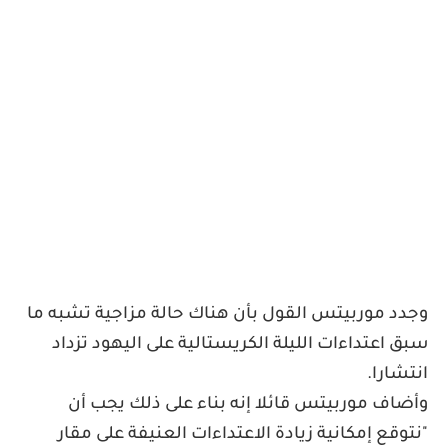
وجدد موربيتس القول بأن هناك حالة مزاجية تشبه ما
سبق اعتداءات الليلة الكريستالية على اليهود تزداد
انتشارا
.
وأضاف موربيتس قائلا إنه بناء على ذلك يجب أن
"نتوقع إمكانية زيادة الاعتداءات العنيفة على مقار