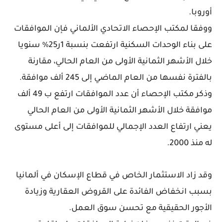
أوروبا.
ووفقا لمكتب الإحصاء الاتحادي الألماني فإن الموافقات
على بناء الوحدات السكنية ارتفعت بنسبة 1ر25% سنويا
خلال الأشهر الثمانية الأولى من العام الحالي، مقارنة
بالفترة نفسها من العام الماضي إلى 245 ألف موافقة.
وذكر مكتب الإحصاء أن عدد الموافقات ارتفع ب 49 ألف
موافقة خلال الأشهر الثمانية الأولى من العام الحالي
يعني ارتفاع العدد الإجمالي للموافقات إلى أعلى مستوى
له منذ 2000.
وقد زاد الاستثمار الخاص في قطاع الإسكان في ألمانيا
بسبب انخفاض الفائدة على القروض العقارية وزيادة
الأجور الحقيقية مع تحسن سوق العمل.