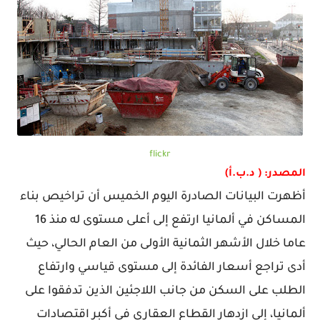
flickr
المصدر: ( د.ب.أ)
أظهرت البيانات الصادرة اليوم الخميس أن تراخيص بناء
المساكن في ألمانيا ارتفع إلى أعلى مستوى له منذ 16
عاما خلال الأشهر الثمانية الأولى من العام الحالي، حيث
أدى تراجع أسعار الفائدة إلى مستوى قياسي وارتفاع
الطلب على السكن من جانب اللاجئين الذين تدفقوا على
ألمانيا، إلى ازدهار القطاع العقاري في أكبر اقتصادات