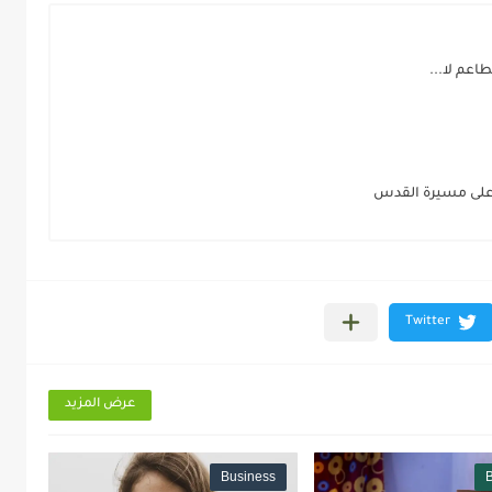
اعم لا...
 على مسيرة القدس
عرض المزيد
Business