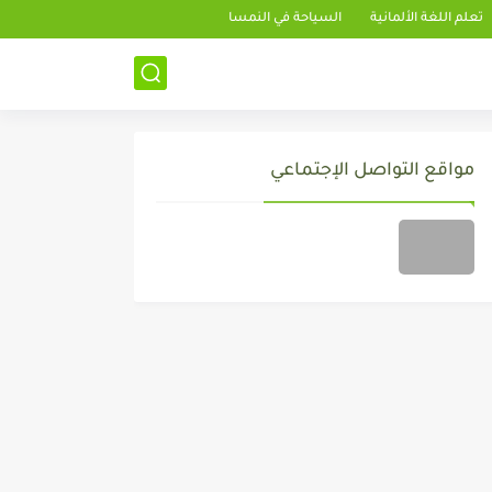
تعلم اللغة الألمانية
السياحة في النمسا
مواقع التواصل الإجتماعي