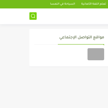
تعلم اللغة الألمانية
السياحة في النمسا
مواقع التواصل الإجتماعي