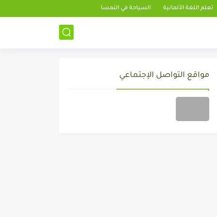
تعلم اللغة الألمانية
السياحة في النمسا
مواقع التواصل الإجتماعي