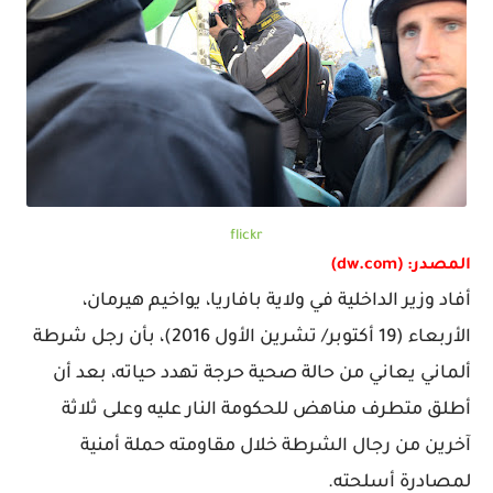
flickr
المصدر: (dw.com)
أفاد وزير الداخلية في ولاية بافاريا، يواخيم هيرمان،
الأربعاء (19 أكتوبر/ تشرين الأول 2016)، بأن رجل شرطة
ألماني يعاني من حالة صحية حرجة تهدد حياته، بعد أن
أطلق متطرف مناهض للحكومة النار عليه وعلى ثلاثة
آخرين من رجال الشرطة خلال مقاومته حملة أمنية
لمصادرة أسلحته.