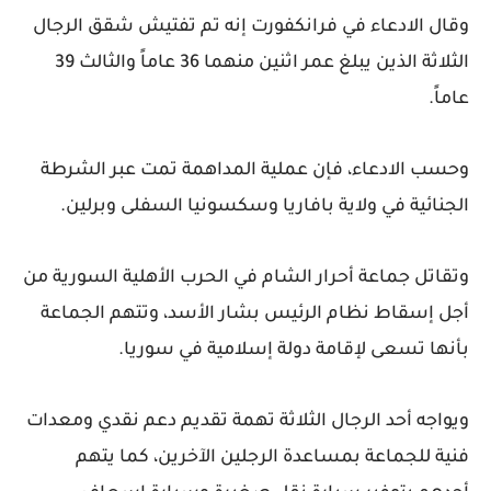
وقال الادعاء في فرانكفورت إنه تم تفتيش شقق الرجال
الثلاثة الذين يبلغ عمر اثنين منهما 36 عاماً والثالث 39
عاماً.
وحسب الادعاء، فإن عملية المداهمة تمت عبر الشرطة
الجنائية في ولاية بافاريا وسكسونيا السفلى وبرلين.
وتقاتل جماعة أحرار الشام في الحرب الأهلية السورية من
أجل إسقاط نظام الرئيس بشار الأسد، وتتهم الجماعة
بأنها تسعى لإقامة دولة إسلامية في سوريا.
ويواجه أحد الرجال الثلاثة تهمة تقديم دعم نقدي ومعدات
فنية للجماعة بمساعدة الرجلين الآخرين، كما يتهم