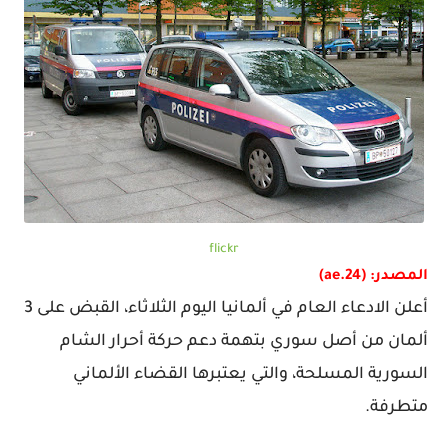
flickr
المصدر: (24.ae)
أعلن الادعاء العام في ألمانيا اليوم الثلاثاء، القبض على 3
ألمان من أصل سوري بتهمة دعم حركة أحرار الشام
السورية المسلحة، والتي يعتبرها القضاء الألماني
متطرفة.