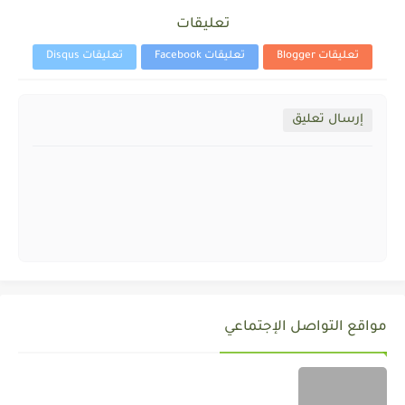
تعليقات
تعليقات Blogger
تعليقات Facebook
تعليقات Disqus
إرسال تعليق
مواقع التواصل الإجتماعي