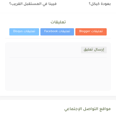
بعودة كيكل؟
فيينا في المستقبل القريب؟
تعليقات
تعليقات Blogger
تعليقات Facebook
تعليقات Disqus
إرسال تعليق
مواقع التواصل الإجتماعي