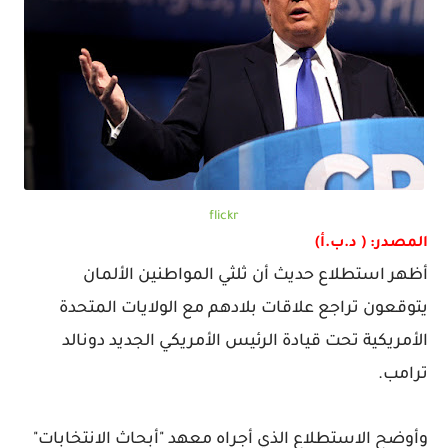
flickr
المصدر: ( د.ب.أ)
أظهر استطلاع حديث أن ثلثي المواطنين الألمان
يتوقعون تراجع علاقات بلادهم مع الولايات المتحدة
الأمريكية تحت قيادة الرئيس الأمريكي الجديد دونالد
ترامب.
وأوضح الاستطلاع الذي أجراه معهد "أبحاث الانتخابات"