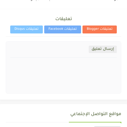
تعليقات
تعليقات Blogger
تعليقات Facebook
تعليقات Disqus
إرسال تعليق
مواقع التواصل الإجتماعي