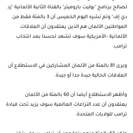
لصالح برنامج "بوليت باروميتر" بالقناة الثانية الألمانية "زد
دي إف" وتم نشره اليوم الخميس أن 3 بالمئة فقط من
المواطنين الألمان هم الذين يعتقدون أن العلاقات
الألمانية –الأمريكية سوف تشهد تحسنا بعد انتخاب
ترامب.
ويرى 81 بالمئة من الألمان المشاركين في الاستطلاع أن
العلاقات الحالية جيدة جدا أو جيدة.
وأظهر الاستطلاع أيضا أن 60 بالمئة من الألمان
يعتقدون أن عدد النزاعات العالمية سوف يزيد تحت قيادة
ترامب للولايات المتحدة.