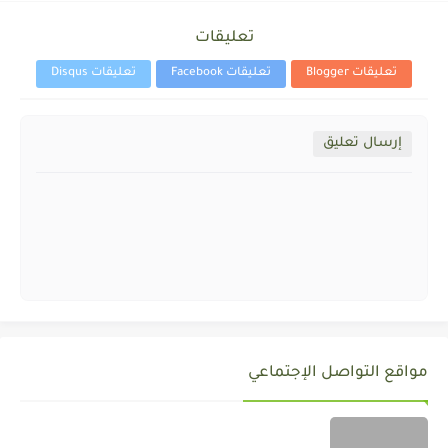
تعليقات
تعليقات Blogger
تعليقات Facebook
تعليقات Disqus
إرسال تعليق
مواقع التواصل الإجتماعي