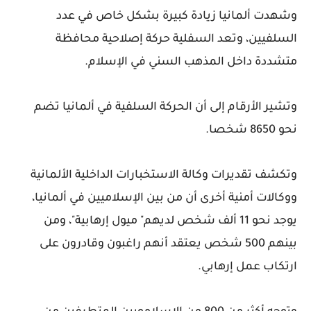
وشهدت ألمانيا زيادة كبيرة بشكل خاص في عدد
السلفيين، وتعد السفلية حركة إصلاحية محافظة
متشددة داخل المذهب السني في الإسلام.
وتشير الأرقام إلى أن الحركة السلفية في ألمانيا تضم
نحو 8650 شخصا.
وتكشف تقديرات وكالة الاستخبارات الداخلية الألمانية
ووكالات أمنية أخرى أن من بين الإسلاميين في ألمانيا،
يوجد نحو 11 ألف شخص لديهم" ميول إرهابية"، ومن
بينهم 500 شخص يعتقد أنهم راغبون وقادرون على
ارتكاب عمل إرهابي.