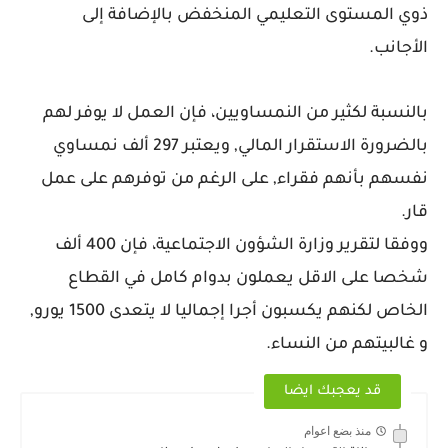
ذوي المستوى التعليمي المنخفض بالإضافة إلى
الأجانب.
بالنسبة لكثير من النمساويين، فإن العمل لا يوفر لهم
بالضرورة الاستقرار المالي, ويعتبر 297 ألف نمساوي
نفسهم بأنهم فقراء, على الرغم من توفرهم على عمل
قار.
ووفقا لتقرير وزارة الشؤون الاجتماعية، فإن 400 ألف
شخصا على الاقل يعملون بدوام كامل في القطاع
الخاص لكنهم يكسبون أجرا إجماليا لا يتعدى 1500 يورو,
و غالبيتهم من النساء.
قد يعجبك ايضا
منذ بضع اعوام