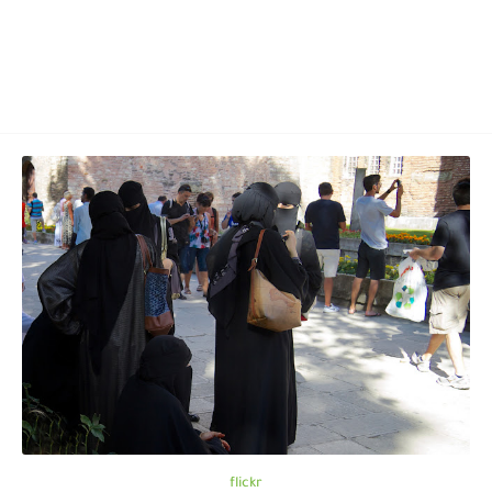
flickr