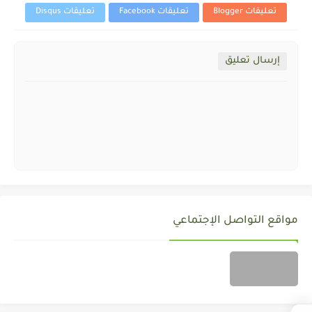
تعليقات Blogger
تعليقات Facebook
تعليقات Disqus
إرسال تعليق
مواقع التواصل الإجتماعي