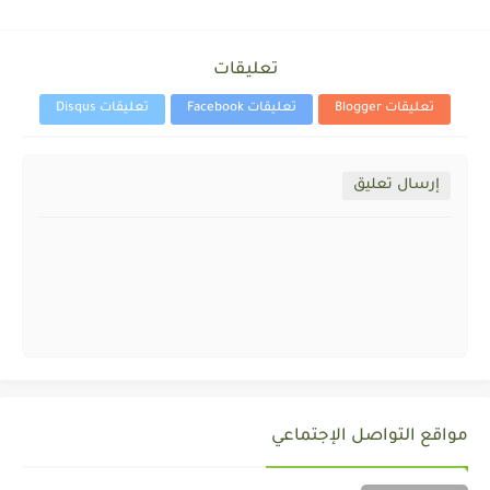
تعليقات
تعليقات Blogger
تعليقات Facebook
تعليقات Disqus
إرسال تعليق
مواقع التواصل الإجتماعي