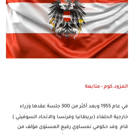
المزود.كوم - متابعة
في عام 1955 وبعد أكثر من 300 جلسة عقدها وزراء
خارجية الحلفاء (بريطانيا
وفرنسا
والاتحاد السوفيتي
)
قام وفد حكومي نمساوي رفيع المستوى مؤلف من