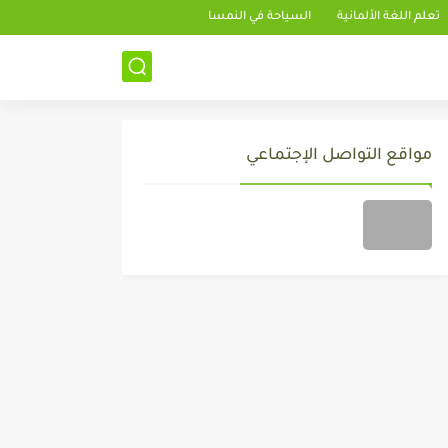
تعلم اللغة الألمانية
السياحة في النمسا
مواقع التواصل الإجتماعي