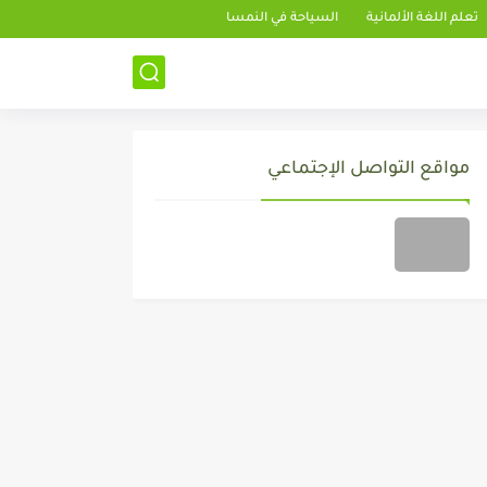
تعلم اللغة الألمانية
السياحة في النمسا
مواقع التواصل الإجتماعي