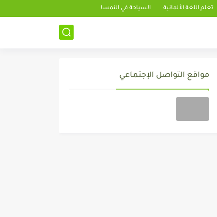
تعلم اللغة الألمانية
السياحة في النمسا
مواقع التواصل الإجتماعي