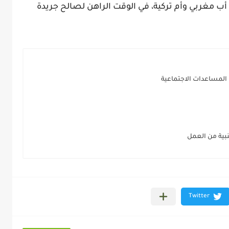
أب مغربي وأم تركية، في الوقت الراهن لصالح جريدة
المساعدات الاجتماعية
بية من العمل