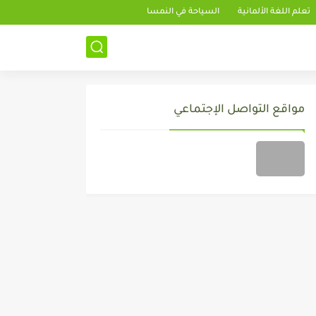
تعلم اللغة الألمانية
السياحة في النمسا
مواقع التواصل الإجتماعي