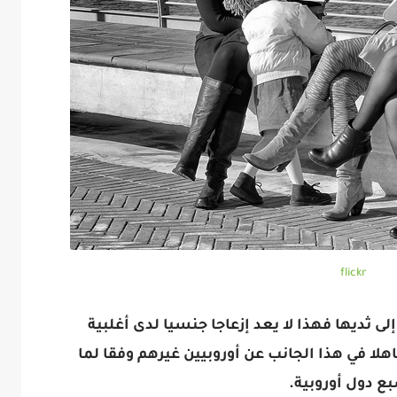
flickr
لى ثديها فهذا لا يعد إزعاجا جنسيا لدى أغلبية
هلا في هذا الجانب عن أوروبيين غيرهم وفقا لما
 دول أوروبية.