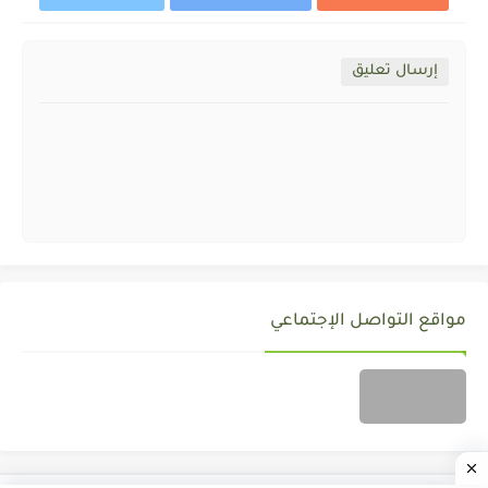
إرسال تعليق
مواقع التواصل الإجتماعي