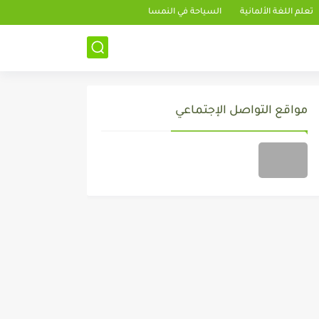
تعلم اللغة الألمانية
السياحة في النمسا
مواقع التواصل الإجتماعي