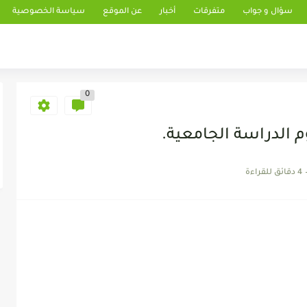
سؤال و جواب
متفرقات
أخبار
عن الموقع
سياسة الخصوصية
0
 الدراسة الجامعية.
4 دقائق للقراءة