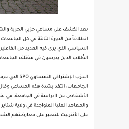
بعد الكشف على مساعي حزبي الحرية والش
انطلاقاً من الدورة الثالثة في كل الجامعات
السياسي الذي يرى فيه العديد من الفاعلي
الطُّلاب الذين يدرسون في مختلف الجامعا
الحزب الإشترا
الجامعات، انتقد بشدة هذه المساعي وقال
الأشخاص عن اادراسة في الجامعة. في نف
والمعاهد العليا المتواجدة في ولاية شتاي
على الأنترنيت للتعبير على معارضتهم ال