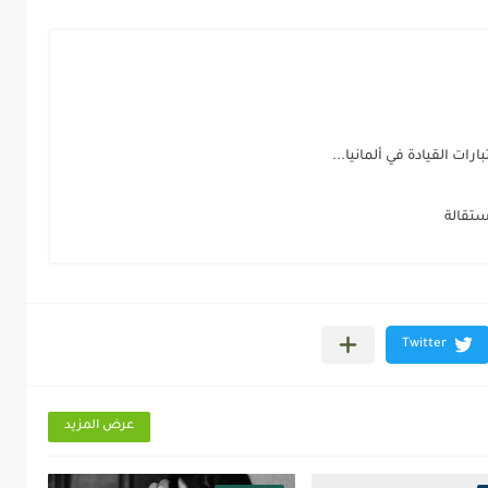
ات القيادة في ألمانيا...
ستقالة
عرض المزيد