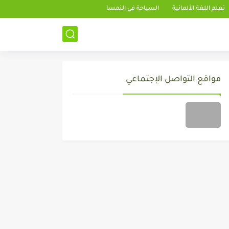
تعلم اللغة الألمانية
السياحة في النمسا
مواقع التواصل الإجتماعي