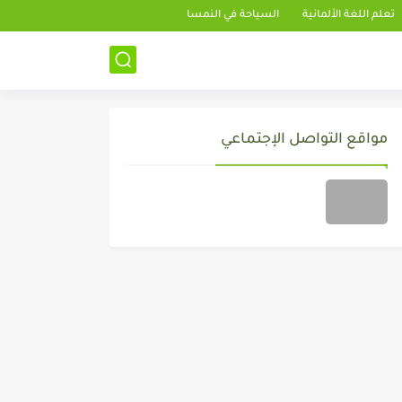
تعلم اللغة الألمانية
السياحة في النمسا
مواقع التواصل الإجتماعي