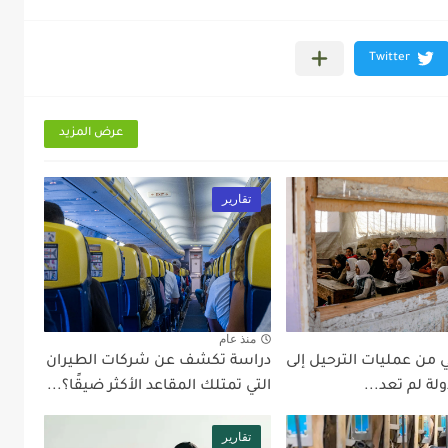
عرض المزيد
تقارير
منذ عام
 من عمليات الترحيل إلى
دراسة تكشف عن شركات الطيران
ولة لم تعد...
التي تمتلك المقاعد الأكثر ضيقًا؟...
تقارير