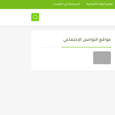
تعلم اللغة الألمانية
السياحة في النمسا
مواقع التواصل الإجتماعي