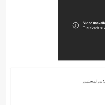
ية عن المسلمين