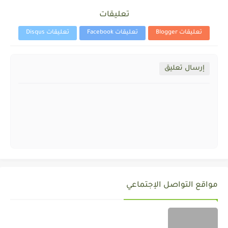
تعليقات
تعليقات Blogger
تعليقات Facebook
تعليقات Disqus
إرسال تعليق
مواقع التواصل الإجتماعي