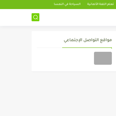
تعلم اللغة الألمانية
السياحة في النمسا
مواقع التواصل الإجتماعي