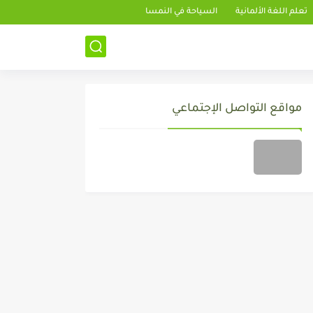
تعلم اللغة الألمانية
السياحة في النمسا
مواقع التواصل الإجتماعي