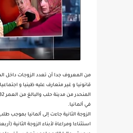
من المعروف جدا أن تعدد الزوجات داخل الم
قانونيا و غير متعارف عليه ظينيا و اجتماع
في ألمانيا.
الزوجة الثانية جاءت إلى ألمانيا بموجب طلب
استثناءا ومراعاة لأبناء الزوجة الثانية (أر