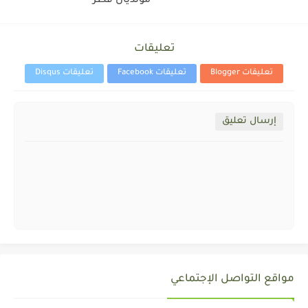
مونديال قطر
تعليقات
تعليقات Blogger
تعليقات Facebook
تعليقات Disqus
إرسال تعليق
مواقع التواصل الإجتماعي