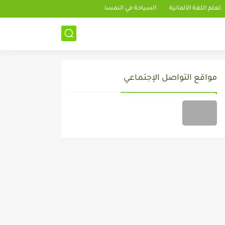
تعلم اللغة الألمانية
السياحة في النمسا
مواقع التواصل الإجتماعي