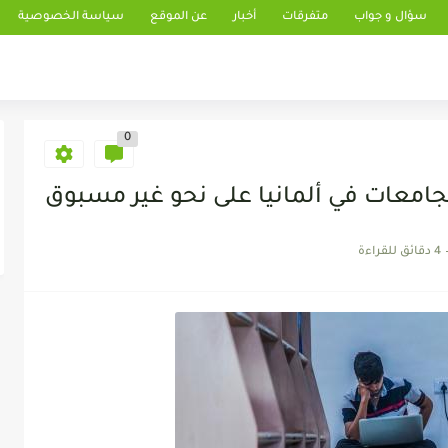
سؤال و جواب
متفرقات
أخبار
عن الموقع
سياسة الخصوصية
0
جامعات في ألمانيا على نحو غير مسبوق
4 دقائق للقراءة