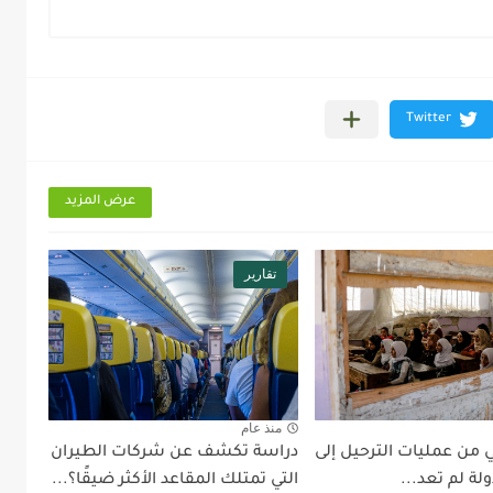
عرض المزيد
تقارير
منذ عام
 من عمليات الترحيل إلى
دراسة تكشف عن شركات الطيران
ولة لم تعد...
التي تمتلك المقاعد الأكثر ضيقًا؟...