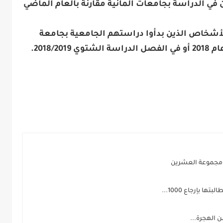
 في الدراسة بجامعات ألمانية مقارنة بالعام الماضي
لأشخاص الذين بدأوا دراستهم الجامعية بجامعة
2018/.
د مجموعة العشرين
 بإرجاع 1000...
 الهجرة...