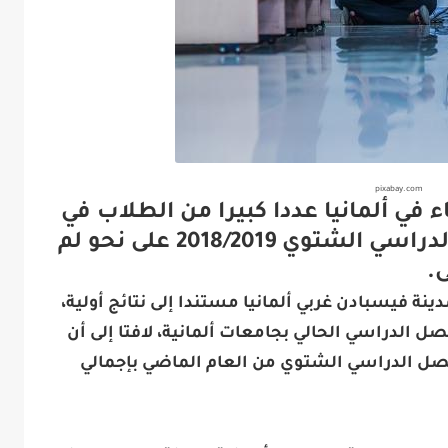
pixabay.com
في ألمانيا عددا كبيرا من الطلاب في
جامعات ألمانية خلال الفصل الدراسي الشتوي 2018/2019 على نحو لم
.
ينة فيسبادن غربي ألمانيا مستندا إلى نتائج أولية،
ن في الفصل الدراسي الحالي بجامعات ألمانية، لافتا إلى أن
لفصل الدراسي الشتوي من العام الماضي بإجمالي