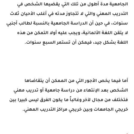
الجامعية مدة أطول من تلك التي يقضيها الشخص في
التدريب المهني والتي لا تتجاوز مدته في أغلب الأحيان ثلاث
سنوات، في حين أن الدراسة الجامعية بالنسبة لطالب أجنبي
لا يتقن اللغة الألمانية، ويجب عليه أولا التمكن من هذه
اللغة بشكل جيد، فيمكن أن تستمر السبع سنوات.
أما فيما يخص الأجور التي من الممكن أن يتقاضاها
الشخص بعد الإنتهاء من دراسة جامعية أو تدريب مهني
فتختلف من مجال لآخر وغالباً ما يكون الفرق ليس كبيرا بين
خريجي الجامعات وبين خريجي مراكز التدريب المهني.