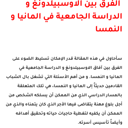
الفرق بين الاوسبيلدونغ و
الدراسة الجامعية في المانيا و
النمسا
سأحاول في هذه المقالة قدر الإمكان تسليط الضوء على
الفرق بين آفاق الاوسبيلدونغ و الدراسة الجامعية في
المانيا و النمسا.
و من أهم الأسئلة التي تشغل بال الشباب
القادمين حديثاً إلى المانيا و النمسا، هي تلك المتعلقة
بالمسار الدراسي الذي من الممكن أن يسلكه الشخص من
أجل بلوغ مهنة يتقاضى فيها الأجر الذي كان يتمناه والذي من
الممكن أن يكفيه لتغطية حاجيات حياته وتحقيق أهدافه
وأيضاً تأسيس أسرته.