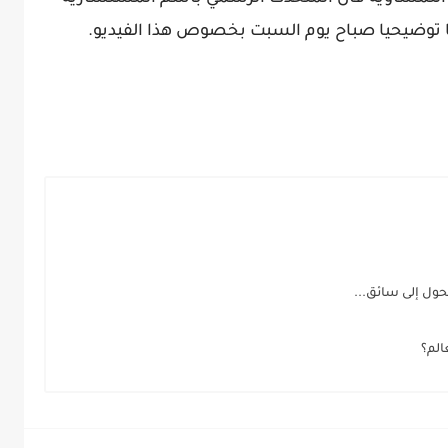
ا توضيحيا صباح يوم السبت بخصوص هذا الفيديو.
حول إلى سائق...
الم؟