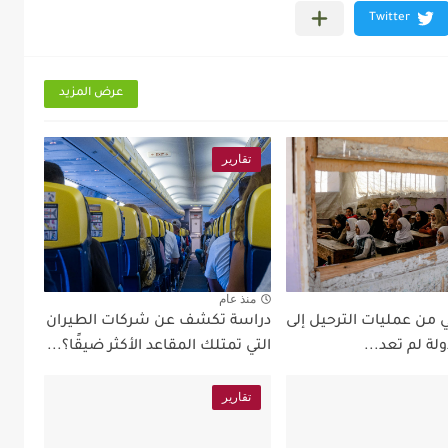
عرض المزيد
تقارير
منذ عام
 من عمليات الترحيل إلى
دراسة تكشف عن شركات الطيران
ولة لم تعد...
التي تمتلك المقاعد الأكثر ضيقًا؟...
تقارير