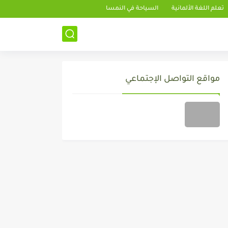
تعلم اللغة الألمانية
السياحة في النمسا
مواقع التواصل الإجتماعي