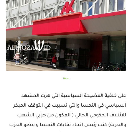
flickr
على خلفية الفضيحة السياسية التي هزت المشهد
السياسي في النمسا والتي تسببت في التوقف المبكر
للائتلاف الحكومي الحالي ( المكون من حزبي الشعب
والحرية) كتب رئيس اتحاد نقابات النمسا و عضو الحزب