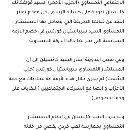
الاجتماعي النمساوي (الحزب الأحمر) السيد فولفكانك
كانسيان تدوينة على حسابه الرسمي في موقع تويتر,
انتقد من خلالها الطريقة التي يتعامل بها المستشار
النمساوي السيد سيباستيان كورتس في خضم الازمة
السياسية التي تمر بها حاليا الدولة النمساوية
وفي نفس التدوينة أشار السيد كانسيلن إلى أن
المستشار النمساوي سيباستيان كورتس (حزب
الشعب) لم يجري خلال هذه الأزمة ايه محادثات مع بقية
الأحزاب و ايضا مع الشركاء الاجتماعيين (النقابات على
وجه الخصوص)
ولم يتردد السيد كانسيان في اتهام المستشار
النمساوي بممارسة لعب فردي يقصي من خلاله