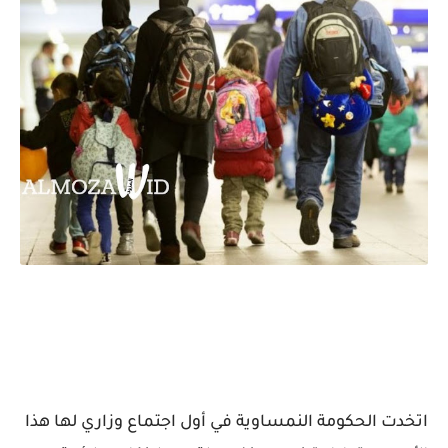
اتخدت الحكومة النمساوية في أول اجتماع وزاري لها هذا