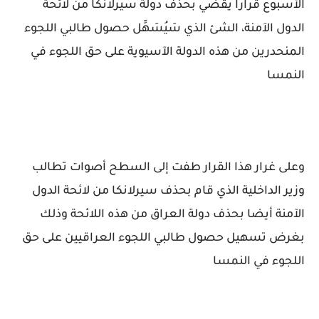
الأسبوع قرارا يقضي بحذف دولة سيرلانكا من لائحة
الدول الآمنة، الشئ الذي سَيُسَهِّل حصول طالبي اللجوء
المنحدرين من هذه الدولة الآسيوية على حق اللجوء في
النمسا
وعلى غرار هذا القرار طفت إلى السطح أصوات تطالب
وزير الداخلية الذي قام بحذف سيرلانكا من لائحة الدول
الآمنة أيضا بحذف دولة العراق من هذه اللائحة وذلك
بغرض تسهيل حصول طالبي اللجوء العراقيين على حق
اللجوء في النمسا