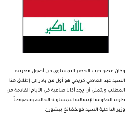
وكان عضو حزب الخضر النمساوي من أصول مغربية
السيد عبد العاطي كريمي هو أول من بادر إلى إطلاق هذا
المطلب ويتمنى أن يجد آذانا صاغية في الأيام القادمة من
طرف الحكومة الإنتقالية النمساوية الحالية، وخصوصاً
وزير الداخلية السيد فولفغانغ بيشورن