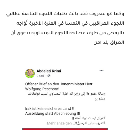
وكما هو معروف فقد باتت طلبات اللجوء الخاصة بطالبي
اللجوء العراقيين في النمسا في الفترة الأخيرة تُوَاجه
بالرفض من طرف مصلحة اللجوء النمساوية بدعوى أن
العراق بلد آمن