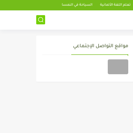
تعلم اللغة الألمانية
السياحة في النمسا
مواقع التواصل الإجتماعي