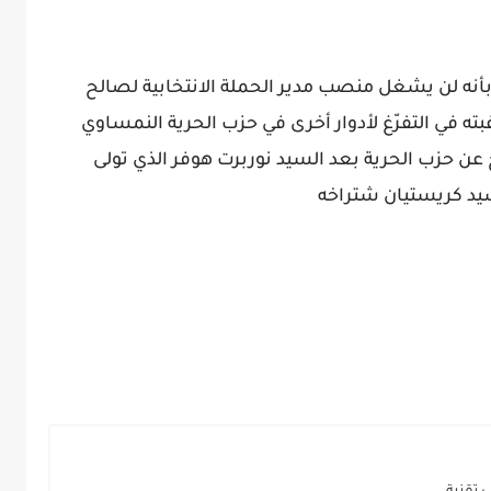
أنه لن يشغل منصب مدير الحملة الانتخابية لصالح
بته في التفرّغ لأدوار أخرى في حزب الحرية النمساوي
 عن حزب الحرية بعد السيد نوربرت هوفر الذي تولى
يد كريستيان شتراخه