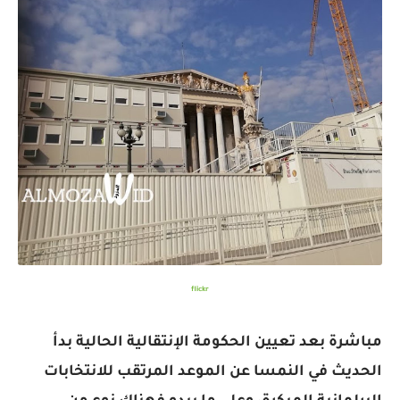
flickr
مباشرة بعد تعيين الحكومة الإنتقالية الحالية بدأ
الحديث في النمسا عن الموعد المرتقب للانتخابات