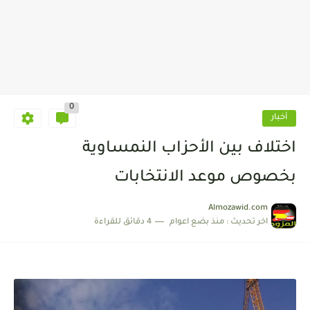
0
أخبار
اختلاف بين الأحزاب النمساوية
بخصوص موعد الانتخابات
Almozawid.com
اخر تحديث :
منذ بضع اعوام
4 دقائق للقراءة