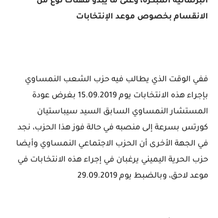
البرلمانية المبكرة، وعلى ما يبدو فهناك نوع من
الانقسام بخصوص موعد الإنتخابات
ففي الوقت الذي يطالب فيه حزب الشعب النمساوي
بإجراء هذه الانتخابات يوم 15.09.2019 بغرض عودة
المستشار النمساوي السابق السيد سيباستيان
كورتس بسرعة إلى منصبه في حالة فوز هذا الحزب، نجد
في الجهة الأخرى أن الحزب الاجتماعي النمساوي وأيضا
حزب الحرية اليميني يرغبان في إجراء هذه الانتخابات في
موعد لاحق، وبالضبط يوم 29.09.2019