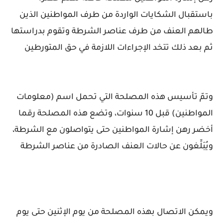
باستقبال الشكايات الواردة من طرف المواطنين الذين
طالهم العنف من طرف عناصر الشرطة وتقوم بدراستها
ثم بعد ذلك تتخد الإجراءات اللازمة في حق المتورطين
وتمّ تأسيس هذه المصلحة التي تحمل اسم (معلومات
المواطنين) قبل 10 سنوات، وتضع هذه المصلحة رقما
أخضر رهن إشارة المواطنين حتى يتواصلون مع الشرطة،
ويُبَلِّغون عن حالات العنف الصادرة من عناصر الشرطة
ويمكن الاتصال بهذه المصلحة من يوم الإثنين حتى يوم