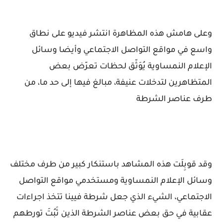
وعلى هامش هذه المظاهرة انتشر فيديو على نطاق
واسع في مواقع التواصل الاجتماعي وأيضا وسائل
الإعلام النمساوية يُوَثّق لحظات تعرّض بعض
المتظاهرين لتدخلات عنيفة، مبالغ فيها إلى حد ما، من
طرف عناصر الشرطة
وقد قوبِلَت هذه المشاهد باستنكار كبير من طرف مختلف
وسائل الإعلام النمساوية ومستخدمي مواقع التواصل
الاجتماعي، الشيء الذي جعل شرطة فيينا تتخذ اجراءات
عقابية في حق بعض عناصر الشرطة الذين ثَبُتَ تورطهم