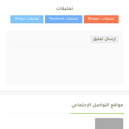
تعليقات
تعليقات Blogger
تعليقات Facebook
تعليقات Disqus
إرسال تعليق
مواقع التواصل الإجتماعي