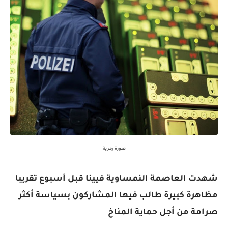
صورة رمزية
شهدت العاصمة النمساوية فيينا قبل أسبوع تقريبا
مظاهرة كبيرة طالب فيها المشاركون بسياسة أكثر
صرامة من أجل حماية المناخ