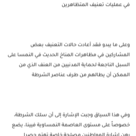
في عمليات تعنيف المتظاهرين
وعلى ما يبدو فقد أعادت حالات التعنيف بعض
المشاركين في مظاهرات المناخ الحديث في النمسا على
السبل الناجعة لحماية المدنيين من العنف الذي من
الممكن أن يطالهم من طرف عناصر الشرطة
وفي هذا السياق وجبت الإشارة إلى أن سلك الشرطة،
خصوصاً على مستوى العاصمة النمساوية فيينا، يضع
رهن إشارة المواطنين مصلحة خاصة تهتم حصرا