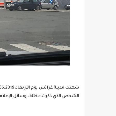
الشخص الذي ذكرت مختلف وسائل الإعلام ال