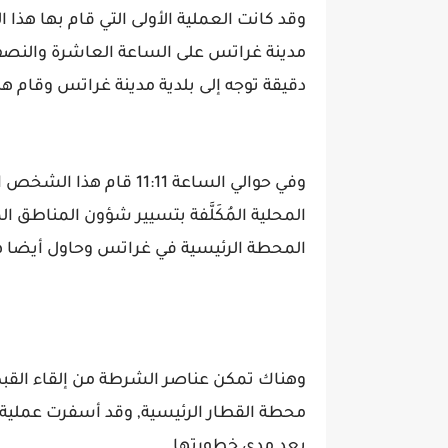
وقد كانت العملية الأولى التي قام بها هذ
مدينة غراتس على الساعة العاشرة والنصف
دقيقة توجه إلى بلدية مدينة غراتس وقام هن
المحلية المُكَلَّفة بتسيير شؤون المناطق 
المحطة الرئيسية في غراتس وحاول أيضا ه
وهناك تمكن عناصر الشرطة من إلقاء القب
محطة القطار الرئيسية, وقد أسفرت عملية إ
بعد مدى خطورتها.