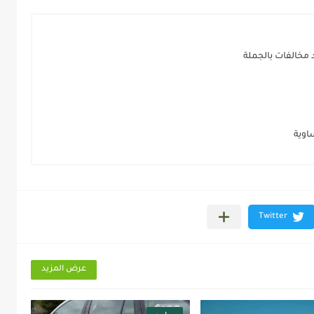
اوية
عرض المزيد