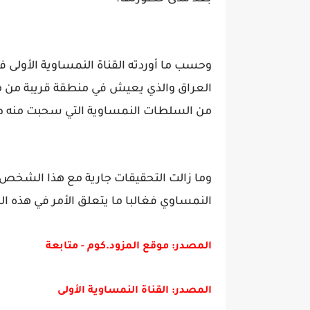
وحسب ما أوردته القناة النمساوية الأولى 
العراق والذي يعيش في منطقة قريبة من مدي
من السلطات النمساوية التي سحبت منه ط
وما زالت التحقيقات جارية مع هذا الشخ
النمساوي فغالبا ما يتعلق الأمر في هذه 
المصدر: موقع المزود.كوم - متابعة
المصدر: القناة النمساوية الأولى