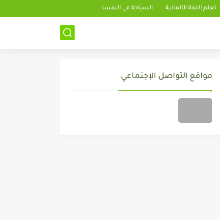
تعلم اللغة الألمانية
السياحة في النمسا
مواقع التواصل الإجتماعي