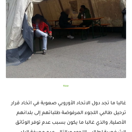
flickr
غالبا ما تجد دول الاتحاد الأوروبي صعوبة في اتخاد قرار
ترحيل طالبي اللجوء المرفوضة طلباتهم إلى بلدانهم
الأصلية, والذي غالبا ما يكون بسبب عدم توفر الوثائق