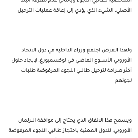
الشخصية لطالبي اللجوء وبالتالي عدم معرفة البلد
الأصلي, الشيء الذي يؤدي إلى إعاقة عمليات الترحيل
ولهذا الغرض اجتمع وزراء الداخلية في دول الاتحاد
الأوروبي الأسبوع الماضي في لوكسمبورغ, لإيجاد حلول
أكثر صرامة لترحيل طالبي اللجوء المرفوضة طلبات
لجوئهم
ويسمح هذا الاتفاق الذي يحتاج إلى موافقة البرلمان
الأوروبي، للدول المعنية باحتجاز طالبي اللجوء المرفوضة