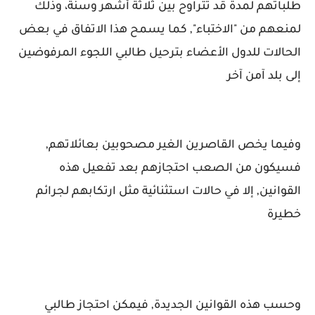
طلباتهم لمدة قد تتراوح بين ثلاثة أشهر وسنة، وذلك
لمنعهم من "الاختباء", كما يسمح هذا الاتفاق في بعض
الحالات للدول الأعضاء بترحيل طالبي اللجوء المرفوضين
إلى بلد آمن آخر
وفيما يخص القاصرين الغير مصحوبين بعائلاتهم,
فسيكون من الصعب احتجازهم بعد تفعيل هذه
القوانين, إلا في حالات استثنائية مثل ارتكابهم لجرائم
خطيرة
وحسب هذه القوانين الجديدة, فيمكن احتجاز طالبي