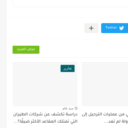
عرض المزيد
تقارير
منذ عام
 من عمليات الترحيل إلى
دراسة تكشف عن شركات الطيران
ولة لم تعد...
التي تمتلك المقاعد الأكثر ضيقًا؟...