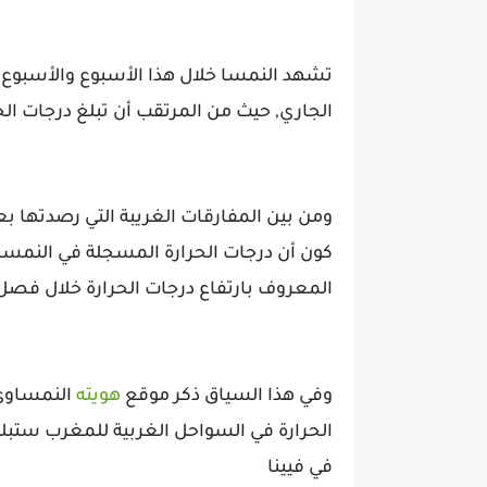
تشهد النمسا خلال هذا الأسبوع والأسبوع
الجاري, حيث من المرتقب أن تبلغ درجات الحرارة مستوى 38 در
ومن بين المفارقات الغريبة التي رصدتها 
كون أن درجات الحرارة المسجلة في النمسا
المعروف بارتفاع درجات الحرارة خلال فص
وفي هذا السياق ذكر موقع
هويته
النمساوي 
في فيينا