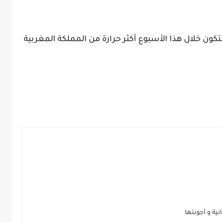
ون خلال هذا الأسبوع أكثر حرارة من المملكة المغربية
ية و أجوبتها