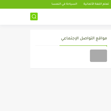
تعلم اللغة الألمانية
السياحة في النمسا
مواقع التواصل الإجتماعي