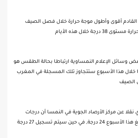
 القادم أقوى وأطول موجة حرارة خلال فصل الصيف
جة خلال هذه الأيام
بعض وسائل الإعلام النمساوية ارتباطا بحالة الطقس هو
 خلال هذا الأسبوع ستتجاوز تلك المسجلة في المغرب
ل الصيف
نقلا عن مركز الأرصاد الجوية في النمسا أن درجات
الحرارة في السواحل الغربية للمغرب ستبلغ هذا الأسبوع 24 درجة, في حين سيتم تسجيل 27 درجة