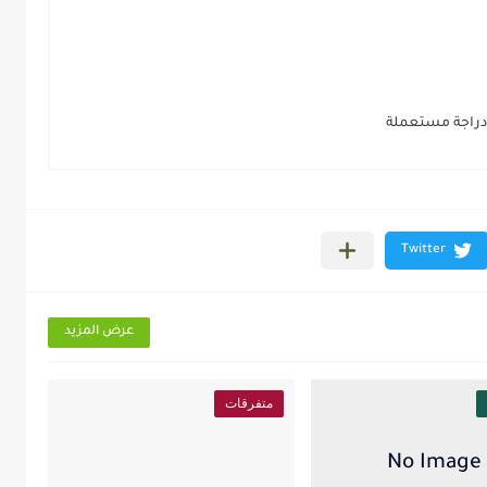
ء دراجة مستعملة
عرض المزيد
متفرقات