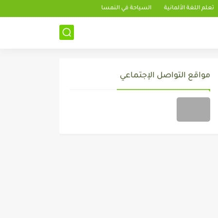
تعلم اللغة الألمانية
السياحة في النمسا
مواقع التواصل الإجتماعي