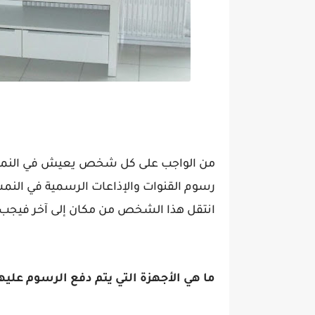
من الواجب على كل شخص يعيش في النمس
رسوم القنوات والإذاعات الرسمية في النمس
انتقل هذا الشخص من مكان إلى آخر فيجب عل
ما هي الأجهزة التي يتم دفع الرسوم عليه