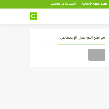
تعلم اللغة الألمانية
السياحة في النمسا
مواقع التواصل الإجتماعي