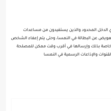
 الدخل المحدود والذين يستفيدون من مساعدات
ويض عن البطالة في النمسا، وحتى يتم إعفاء الشخص
خاصة بذلك وإرسالها في أقرب وقت ممكن للمصلحة
نوات والإذاعات الرسمية في النمسا