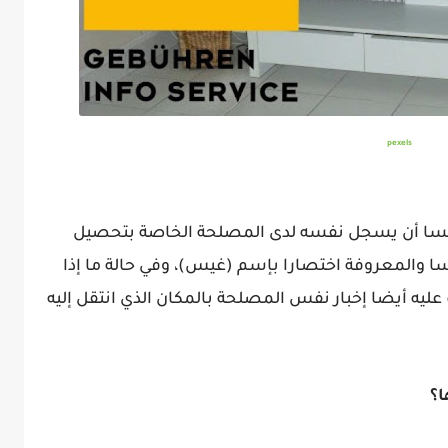
pexels
ا أن يسجل نفسه لدى المصلحة الخاصة بتحصيل
ا والمعروفة اختصارا بإسم (غيس)، وفي حالة ما إذا
يه أيضا إخبار نفس المصلحة بالمكان الذي انتقل إليه
ا؟