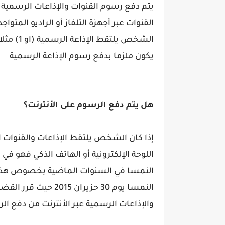
يتم دفع رسوم القنوات والإذاعات الرسمية ف
القنوات عبر أجهزة التلفاز أو الراديو المتوا
الشخص يل
يكون ملزما بدفع رسوم الإذاعة الرسمية
هل يتم دفع الرسوم على الأنترنت؟
إذا كان الشخص يلتقط الإذاعات والقنوات 
اللوحة الإلكترونية أو الهاتف الذكي فهو ف
النمسا في السنوات الماضية بخصوص هذا ا
النمسا يوم 30 حزيران
والإذاعات الرسمية عبر الأنترنت من دفع ال