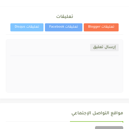
تعليقات
تعليقات Blogger
تعليقات Facebook
تعليقات Disqus
إرسال تعليق
مواقع التواصل الإجتماعي