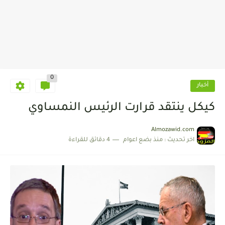
0
أخبار
كيكل ينتقد قرارت الرئيس النمساوي
Almozawid.com
اخر تحديث :
منذ بضع اعوام
4 دقائق للقراءة