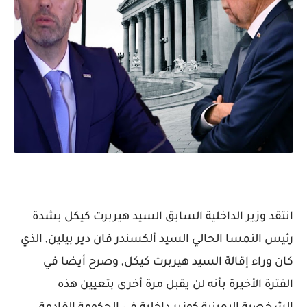
انتقد وزير الداخلية السابق السيد هيربرت كيكل بشدة
رئيس النمسا الحالي السيد ألكسندر فان دير بيلين, الذي
كان وراء إقالة السيد هيربرت كيكل, وصرح أيضا في
الفترة الأخيرة بأنه لن يقبل مرة أخرى بتعيين هذه