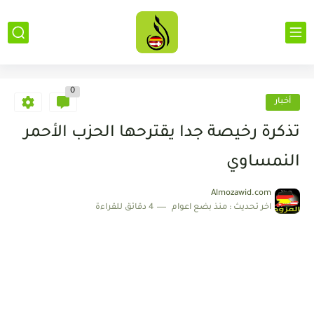
0
أخبار
تذكرة رخيصة جدا يقترحها الحزب الأحمر
النمساوي
Almozawid.com
اخر تحديث :
منذ بضع اعوام
4 دقائق للقراءة