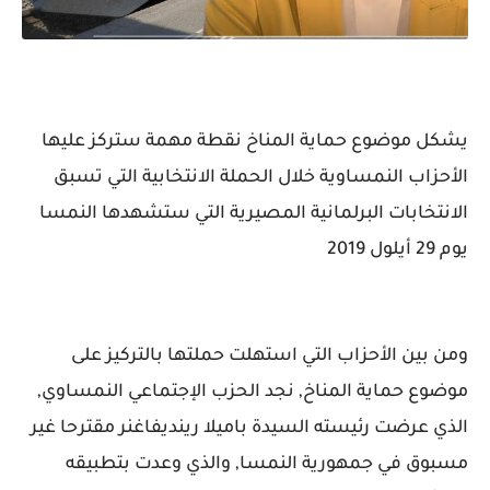
يشكل موضوع حماية المناخ نقطة مهمة ستركز عليها
الأحزاب النمساوية خلال الحملة الانتخابية التي تسبق
الانتخابات البرلمانية المصيرية التي ستشهدها النمسا
يوم 29 أيلول 2019
ومن بين الأحزاب التي استهلت حملتها بالتركيز على
موضوع حماية المناخ, نجد الحزب الإجتماعي النمساوي,
الذي عرضت رئيسته السيدة باميلا رينديفاغنر مقترحا غير
مسبوق في جمهورية النمسا, والذي وعدت بتطبيقه