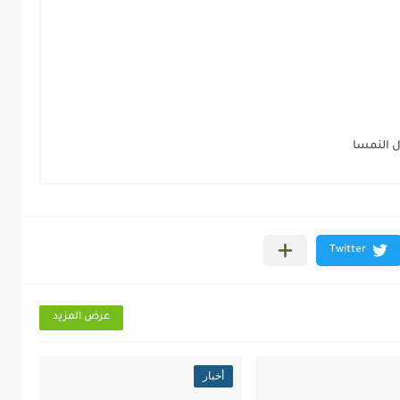
ل النمسا
عرض المزيد
أخبار