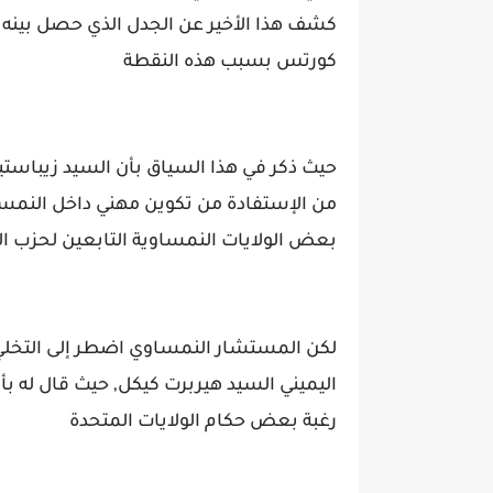
كشف هذا الأخير عن الجدل الذي حصل بينه
كورتس بسبب هذه النقطة
حيث ذكر في هذا السياق بأن السيد زيباستي
من الإستفادة من تكوين مهني داخل النم
بعض الولايات النمساوية التابعين لحزب
لكن المستشار النمساوي اضطر إلى التخلي ع
اليميني السيد هيربرت كيكل, حيث قال له بأ
رغبة بعض حكام الولايات المتحدة