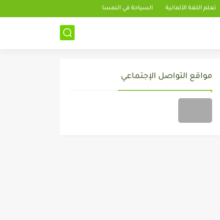
تعلم اللغة الألمانية
السياحة في النمسا
مواقع التواصل الإجتماعي