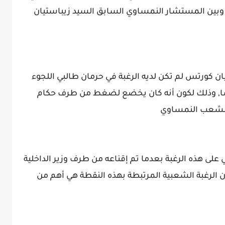
 وبين المستشار النمساوي السابق السيد زيباستيان
ان كورتس لم تكن لديه الرغبة في حرمان طالبي اللجوء
سا, وذلك لكون أنه كان يخضع لضغط من طرف حكام
 الشعب النمساوي
لى هذه الرغبة بعدما تم إقناعه من طرف وزير الداخلية
ن الرغبة الشعبية المرتبطة بهذه النقطة هي أهم من