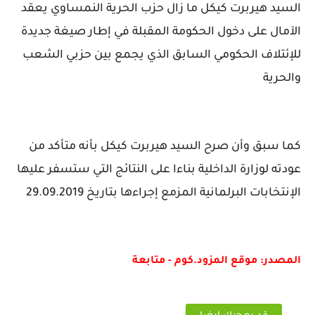
السيد هيربرت كيكل ما زال حزب الحرية النمساوي يعقد
الآمال على دخول الحكومة المقبلة في إطار صيغة جديدة
للإئتلاف الحكومي السابق الذي يجمع بين حزبي الشعب
والحرية
كما سبق وأن صرح السيد هيربرت كيكل بأنه متأكد من
عودته لوزارة الداخلية بناءا على النتائج التي ستسفر عليها
الإنتخابات البرلمانية المزمع إجراءها بتاريخ 29.09.2019
المصدر: موقع المزود.كوم - متابعة