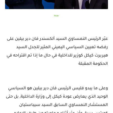
flickr
عبّر الرئيس النمساوي السيد ألكسندر فان دير بيلين على
رفضه تعيين السياسي اليميني المثير للجدل السيد
هيربرت كيكل كوزير للداخلية في حال ما إذا تم اقتراحه في
الحكومة المقبلة
وعلى ما يبدو فليس الرئيس فان دير بيلين هو السياسي
الوحيد الذي يعارض عودة كيكل إلى وزارة الداخلية, بل حتى
المستشار النمساوي السابق السيد سيباستيان