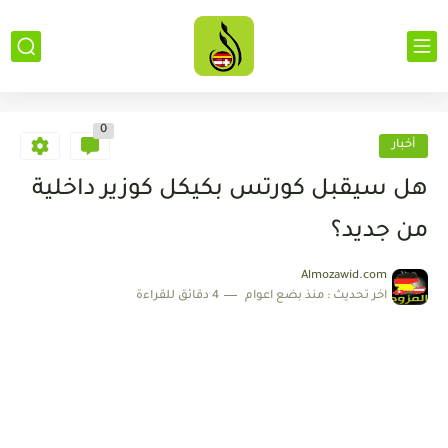
0
أخبار
هل سيقبل كورتس بكيكل كوزير داخلية
من جديد؟
Almozawid.com
اخر تحديث :
منذ بضع اعوام
4 دقائق للقراءة