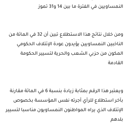
النمساويين في الفترة ما بين 14 و31 تموز
ومن خلال نتائج هذا الاستطلاع تبين أن 32 في المائة من
الناخبين النمساويين يؤيدون عودة الإئتلاف الحكومي
المكون من حزبي الشعب والحرية لتسيير الحكومة
القادمة
ويعتبر هذا الرقم بمثابة زيادة بنسبة 6 في المائة مقارنة
بآخر استطلاع للرأي أجرته نفس المؤسسة بخصوص
الإئتلاف الذي يراه المواطنون النمساويون مناسبا لتسيير
بلدهم