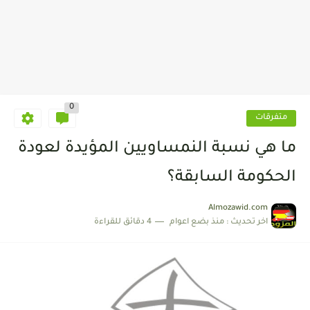
0
متفرقات
ما هي نسبة النمساويين المؤيدة لعودة
الحكومة السابقة؟
Almozawid.com
اخر تحديث :
منذ بضع اعوام
4 دقائق للقراءة