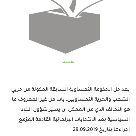
wikimedia
بعد حل الحكومة النمساوية السابقة المكوّنة من حزبي
الشعب والحرية النمساويين, بات من غير المعروف ما
هو التحالف الذي من الممكن أن يسيّر شؤون البلاد
السياسية بعد الانتخابات البرلمانية القادمة المزمع
إجراءها بتاريخ 29.09.2019