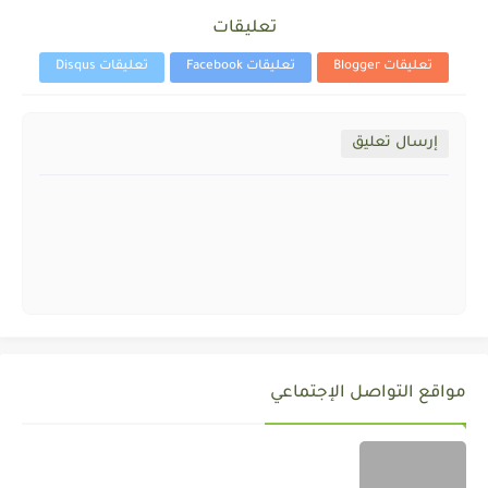
تعليقات
تعليقات Blogger
تعليقات Facebook
تعليقات Disqus
إرسال تعليق
مواقع التواصل الإجتماعي