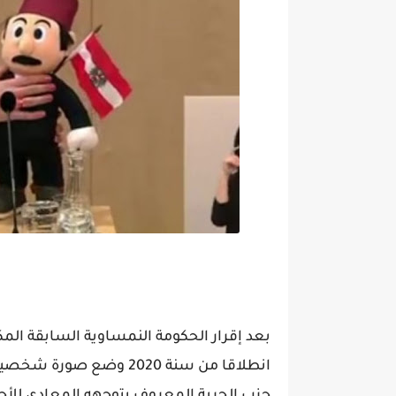
بعد إقرار الحكومة النمساوية السابقة الم
انطلاقا من سنة 2020 وض