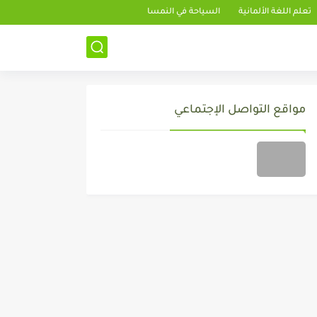
تعلم اللغة الألمانية
السياحة في النمسا
مواقع التواصل الإجتماعي