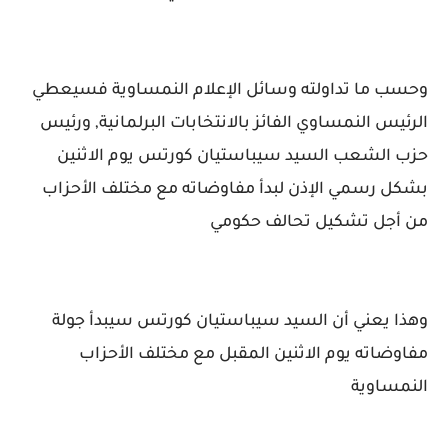
وحسب ما تداولته وسائل الإعلام النمساوية فسيعطي
الرئيس النمساوي الفائز بالانتخابات البرلمانية, ورئيس
حزب الشعب السيد سيباستيان كورتس يوم الاثنين
بشكل رسمي الإذن لبدأ مفاوضاته مع مختلف الأحزاب
من أجل تشكيل تحالف حكومي
وهذا يعني أن السيد سيباستيان كورتس سيبدأ جولة
مفاوضاته يوم الاثنين المقبل مع مختلف الأحزاب
النمساوية