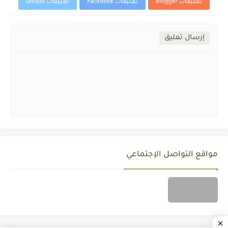
تعليقات Blogger
تعليقات Facebook
تعليقات Disqus
إرسال تعليق
مواقع التواصل الإجتماعي