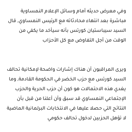
وفي معرض حديثه أمام وسائل الإعلام النمساوية
مباشرة بعد انتهاء محادثاته مع الرئيس النمساوي, قال
السيد سيباستيان كورتس بأنه سيأخد ما يكفي من
الوقت من أجل التفاوض مع كل الأحزاب
ويرى المراقبون أن هناك إشارات واضحة لإمكانية تحالف
السيد كورتس مع حزب الخضر في الحكومة القادمة, وما
يغدي هذه الاحتمالات هو كون أن حزب الحرية والحزب
الإجتماعي النمساوي قد سبق وأن أعلنا من قبل بأن
النتائج التي حصلا عليها في الانتخابات البرلمانية الماضية
لا تؤهل الحزبين لدخول تحالف حكومي