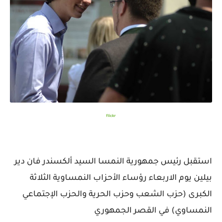
flickr
استقبل رئيس جمهورية النمسا السيد ألكسندر فان دير
بيلين يوم الاربعاء رؤساء الأحزاب النمساوية الثلاثة
الكبرى (حزب الشعب وحزب الحرية والحزب الإجتماعي
النمساوي) في القصر الجمهوري