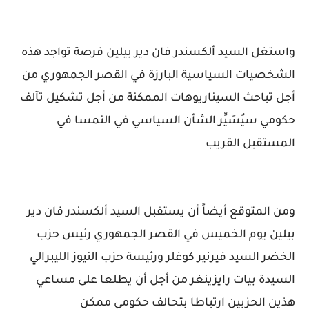
واستغل السيد ألكسندر فان دير بيلين فرصة تواجد هذه
الشخصيات السياسية البارزة في القصر الجمهوري من
أجل تباحث السيناريوهات الممكنة من أجل تشكيل تآلف
حكومي سيُسَيِّر الشأن السياسي في النمسا في
المستقبل القريب
ومن المتوقع أيضاً أن يستقبل السيد ألكسندر فان دير
بيلين يوم الخميس في القصر الجمهوري رئيس حزب
الخضر السيد فيرنير كوغلر ورئيسة حزب النيوز الليبرالي
السيدة بيات رايزينغر من أجل أن يطلعا على مساعي
هذين الحزبين ارتباطا بتحالف حكومي ممكن