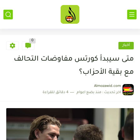
0
أخبار
متى سيبدأ كورتس مفاوضات التحالف
مع بقية الأحزاب؟
Almozawid.com
اخر تحديث :
منذ بضع اعوام
4 دقائق للقراءة