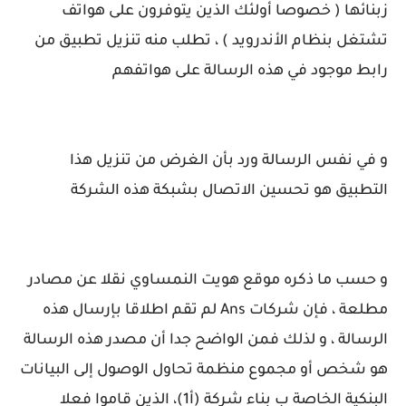
زبنائها ( خصوصا أولئك الذين يتوفرون على هواتف
تشتغل بنظام الأندرويد ) ، تطلب منه تنزيل تطبيق من
رابط موجود في هذه الرسالة على هواتفهم
و في نفس الرسالة ورد بأن الغرض من تنزيل هذا
التطبيق هو تحسين الاتصال بشبكة هذه الشركة
و حسب ما ذكره موقع هويت النمساوي نقلا عن مصادر
مطلعة ، فإن شركات Ans لم تقم اطلاقا بإرسال هذه
الرسالة ، و لذلك فمن الواضح جدا أن مصدر هذه الرسالة
هو شخص أو مجموع منظمة تحاول الوصول إلى البيانات
البنكية الخاصة ب بناء شركة (أ1)، الذين قاموا فعلا