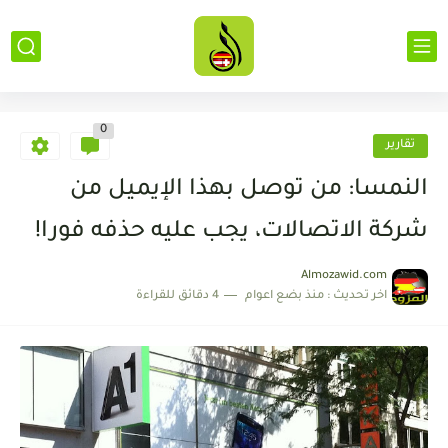
0
تقارير
النمسا: من توصل بهذا الإيميل من
شركة الاتصالات، يجب عليه حذفه فورا!
Almozawid.com
اخر تحديث :
منذ بضع اعوام
4 دقائق للقراءة