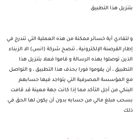
بتنزيل هذا التطبيق
و لتفادي أية خسائر ممكنة من هذه العملية التي تندرج في
إطار القرصنة الإلكترونية ، تنصح شركة (انس) الا الزبناء
الذين توصلوا بهذه الرسالة و قاموا فعلا بتنزيل هذا
التطبيق ، أن يقوموا فورا بحذف هذا التطبيق ، و التواصل
مع المؤسسة المصرفية التي يتواجد فيها حسابهم
البنكي من أجل التأكد مما إذا كانت جهة معينة قد قامت
بسحب مبلغ مالي من حسابه بدون أن يكون لها الحق في
ذلك