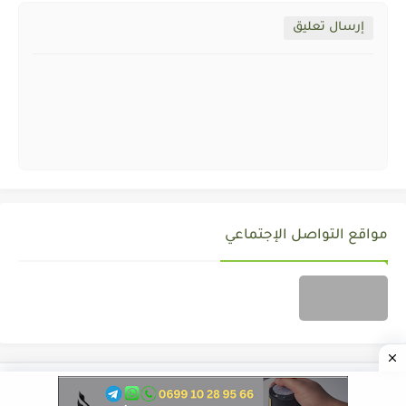
إرسال تعليق
مواقع التواصل الإجتماعي
جميع الحقوق محفوظة ©
ALMOZAWID.COM