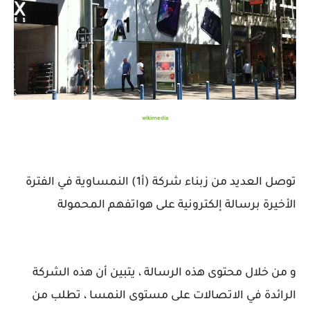
wikimedia
توصل العديد من زبناء شركة (أ1) النمساوية في الفترة
الأخيرة برسالة إلكترونية على هواتفهم المحمولة
و من خلال محتوى هذه الرسالة ، يتبين أن هذه الشركة
الرائدة في الاتصالات على مستوى النمسا ، تطلب من